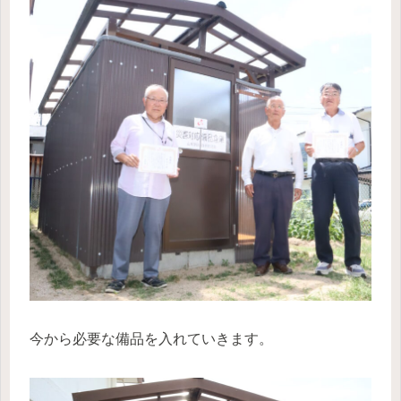
今から必要な備品を入れていきます。