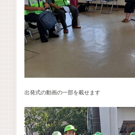
出発式の動画の一部を載せます