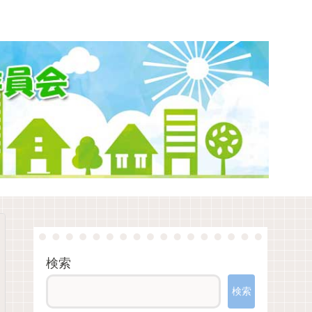
検索
検索