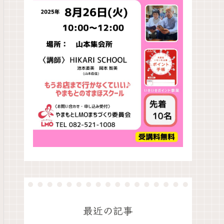
最近の記事