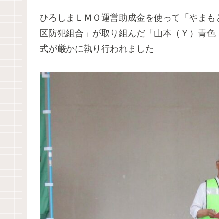
ひろしまＬＭＯ運営助成金を使って「やまも
区防犯組合」が取り組んだ「山本（Ｙ）青色
式が厳かに執り行われました