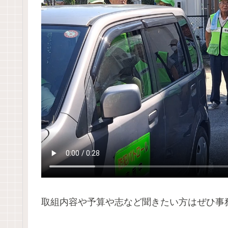
取組内容や予算や志など聞きたい方はぜひ事務所にお