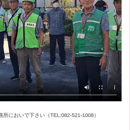
いで下さい（TEL:082-521-1008）