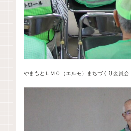
やまもとＬＭＯ（エルモ）まちづくり委員会