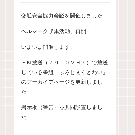
交通安全協力会議を開催しました
ベルマーク収集活動、再開！
いよいよ開催します。
ＦＭ放送（７９．０ＭＨｚ）で放送
している番組「ぷろじぇくとわい」
のアーカイブページを更新しまし
た。
掲示板（警告）を共同設置しまし
た。