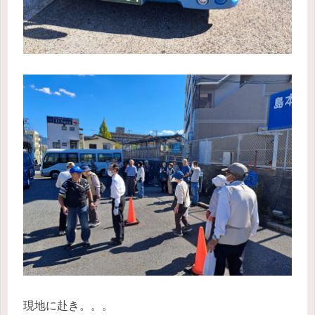
現地に赴き。。。