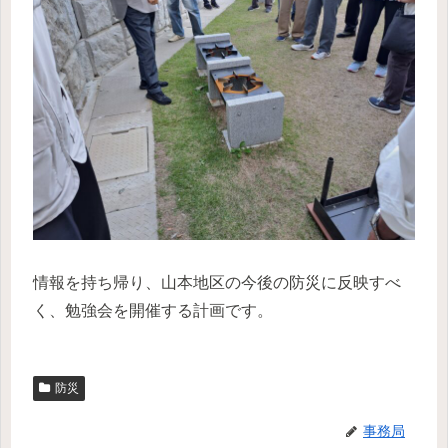
情報を持ち帰り、山本地区の今後の防災に反映すべ
く、勉強会を開催する計画です。
防災
事務局