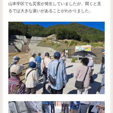
山本学区でも災害が発生していましたが、聞くと見
るでは大きな違いがあることがわかりました。