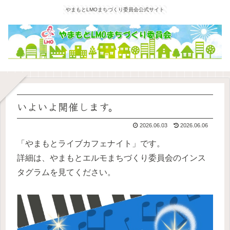
やまもとLMOまちづくり委員会公式サイト
いよいよ開催します。
2026.06.03
2026.06.06
「やまもとライブカフェナイト」です。
詳細は、やまもとエルモまちづくり委員会のインス
タグラムを見てください。