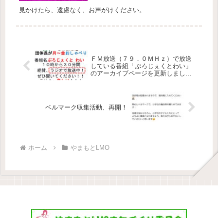
見かけたら、遠慮なく、お声がけください。
ＦＭ放送（７９．０ＭＨｚ）で放送
している番組「ぷろじぇくとわい」
のアーカイブページを更新しまし
た。
ベルマーク収集活動、再開！
ホーム
やまもとLMO